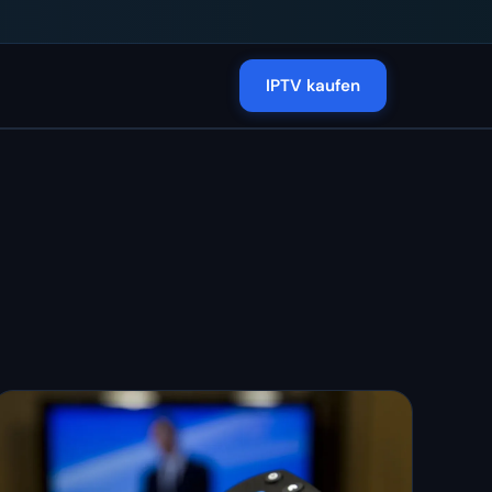
IPTV kaufen