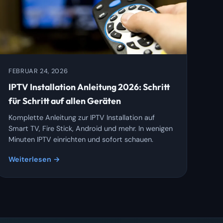
FEBRUAR 24, 2026
IPTV Installation Anleitung 2026: Schritt
für Schritt auf allen Geräten
Komplette Anleitung zur IPTV Installation auf
Smart TV, Fire Stick, Android und mehr. In wenigen
Minuten IPTV einrichten und sofort schauen.
Weiterlesen →