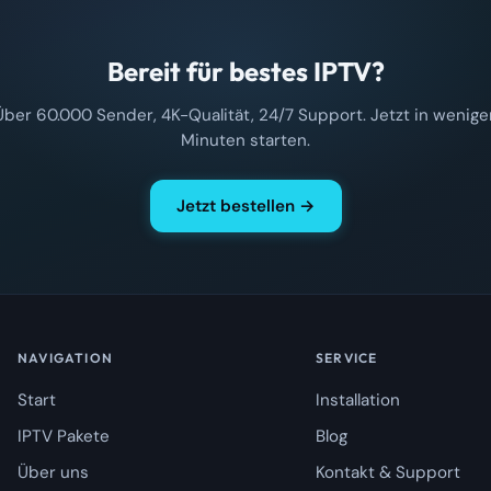
Bereit für bestes IPTV?
Über 60.000 Sender, 4K-Qualität, 24/7 Support. Jetzt in wenige
Minuten starten.
Jetzt bestellen →
NAVIGATION
SERVICE
Start
Installation
IPTV Pakete
Blog
Über uns
Kontakt & Support