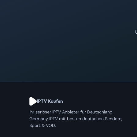
IPTV Kaufen
Ihr seriöser IPTV Anbieter für Deutschland.
Germany IPTV mit besten deutschen Sendern,
Sport & VOD.