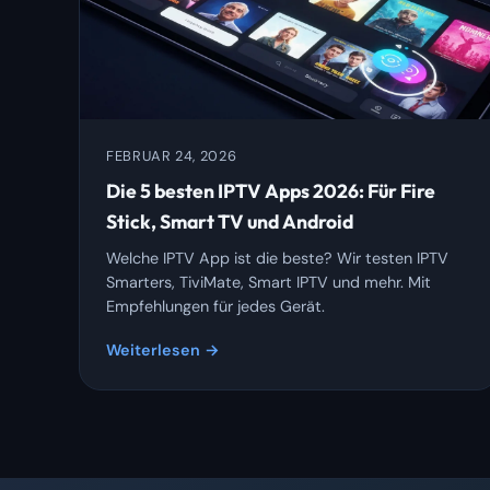
FEBRUAR 24, 2026
Die 5 besten IPTV Apps 2026: Für Fire
Stick, Smart TV und Android
Welche IPTV App ist die beste? Wir testen IPTV
Smarters, TiviMate, Smart IPTV und mehr. Mit
Empfehlungen für jedes Gerät.
Weiterlesen →