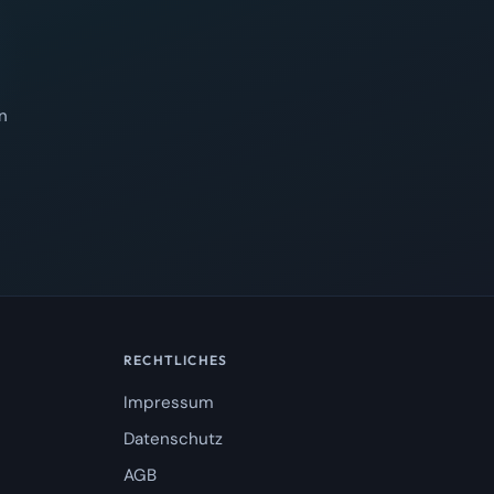
n
RECHTLICHES
Impressum
Datenschutz
AGB