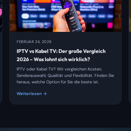
FEBRUAR 24, 2026
IPTV vs Kabel TV: Der große Vergleich
2026 – Was lohnt sich wirklich?
IPTV oder Kabel TV? Wir vergleichen Kosten,
Senderauswahl, Qualität und Flexibilität. Finden Sie
heraus, welche Option für Sie die beste ist.
Weiterlesen →