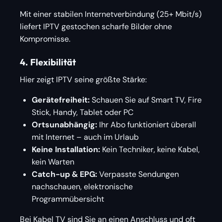
Mit einer stabilen Internetverbindung (25+ Mbit/s)
liefert IPTV gestochen scharfe Bilder ohne
Kompromisse.
4. Flexibilität
Hier zeigt IPTV seine größte Stärke:
Gerätefreiheit:
Schauen Sie auf Smart TV, Fire
Stick, Handy, Tablet oder PC
Ortsunabhängig:
Ihr Abo funktioniert überall
mit Internet – auch im Urlaub
Keine Installation:
Kein Techniker, keine Kabel,
kein Warten
Catch-up & EPG:
Verpasste Sendungen
nachschauen, elektronische
Programmübersicht
Bei Kabel TV sind Sie an einen Anschluss und oft