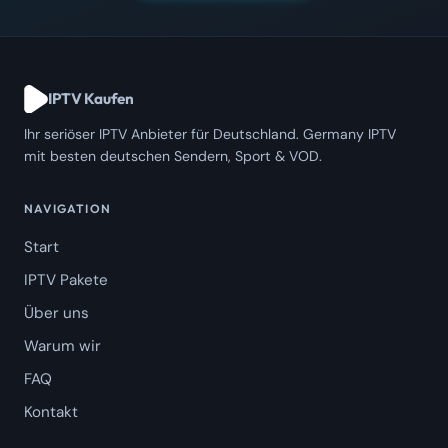
IPTV Kaufen
Ihr seriöser IPTV Anbieter für Deutschland. Germany IPTV
mit besten deutschen Sendern, Sport & VOD.
NAVIGATION
Start
IPTV Pakete
Über uns
Warum wir
FAQ
Kontakt