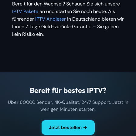
Bereit für den Wechsel? Schauen Sie sich unsere
IPTV Pakete
an und starten Sie noch heute. Als
führender
IPTV Anbieter
in Deutschland bieten wir
Ihnen 7 Tage Geld-zurück-Garantie – Sie gehen
kein Risiko ein.
Bereit für bestes IPTV?
Über 60.000 Sender, 4K-Qualität, 24/7 Support. Jetzt in
wenigen Minuten starten.
Jetzt bestellen →