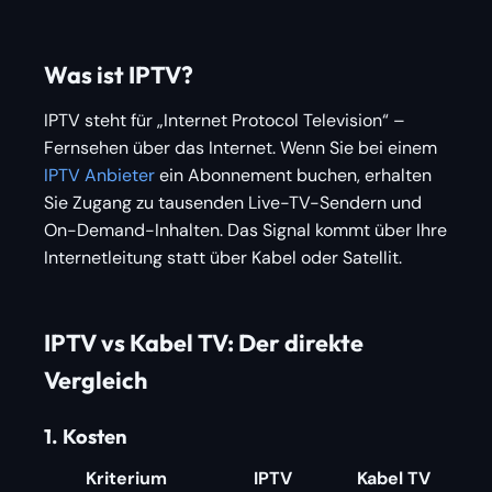
Was ist IPTV?
IPTV steht für „Internet Protocol Television“ –
Fernsehen über das Internet. Wenn Sie bei einem
IPTV Anbieter
ein Abonnement buchen, erhalten
Sie Zugang zu tausenden Live-TV-Sendern und
On-Demand-Inhalten. Das Signal kommt über Ihre
Internetleitung statt über Kabel oder Satellit.
IPTV vs Kabel TV: Der direkte
Vergleich
1. Kosten
Kriterium
IPTV
Kabel TV