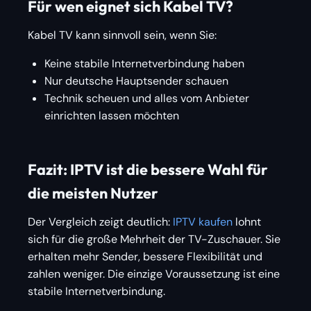
Für wen eignet sich Kabel TV?
Kabel TV kann sinnvoll sein, wenn Sie:
Keine stabile Internetverbindung haben
Nur deutsche Hauptsender schauen
Technik scheuen und alles vom Anbieter
einrichten lassen möchten
Fazit: IPTV ist die bessere Wahl für
die meisten Nutzer
Der Vergleich zeigt deutlich:
IPTV kaufen
lohnt
sich für die große Mehrheit der TV-Zuschauer. Sie
erhalten mehr Sender, bessere Flexibilität und
zahlen weniger. Die einzige Voraussetzung ist eine
stabile Internetverbindung.