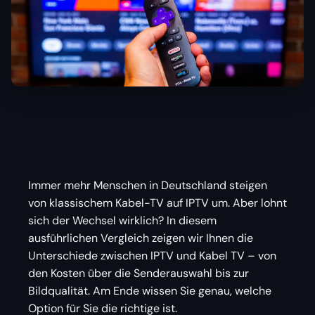
Immer mehr Menschen in Deutschland steigen
von klassischem Kabel-TV auf IPTV um. Aber lohnt
sich der Wechsel wirklich? In diesem
ausführlichen Vergleich zeigen wir Ihnen die
Unterschiede zwischen IPTV und Kabel TV – von
den Kosten über die Senderauswahl bis zur
Bildqualität. Am Ende wissen Sie genau, welche
Option für Sie die richtige ist.