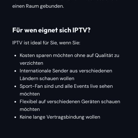
einen Raum gebunden.
Für wen eignet sich IPTV?
IPTV ist ideal für Sie, wenn Sie:
Kosten sparen möchten ohne auf Qualität zu
verzichten
Internationale Sender aus verschiedenen
Ländern schauen wollen
Sport-Fan sind und alle Events live sehen
möchten
Flexibel auf verschiedenen Geräten schauen
möchten
Keine lange Vertragsbindung wollen