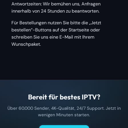
Antwortzeiten: Wir bemühen uns, Anfragen
innerhalb von 24 Stunden zu beantworten.
Für Bestellungen nutzen Sie bitte die „Jetzt
bestellen“-Buttons auf der Startseite oder
schreiben Sie uns eine E-Mail mit Ihrem
Wunschpaket.
Bereit für bestes IPTV?
Über 60.000 Sender, 4K-Qualität, 24/7 Support. Jetzt in
wenigen Minuten starten.