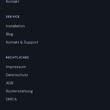
Kontakt
SERVICE
Installation
Blog
Kontakt & Support
RECHTLICHES
Impressum
Datenschutz
AGB
Rückerstattung
DMCA