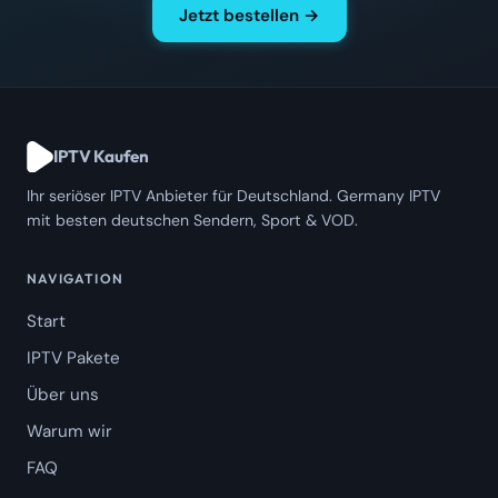
Jetzt bestellen →
IPTV Kaufen
Ihr seriöser IPTV Anbieter für Deutschland. Germany IPTV
mit besten deutschen Sendern, Sport & VOD.
NAVIGATION
Start
IPTV Pakete
Über uns
Warum wir
FAQ