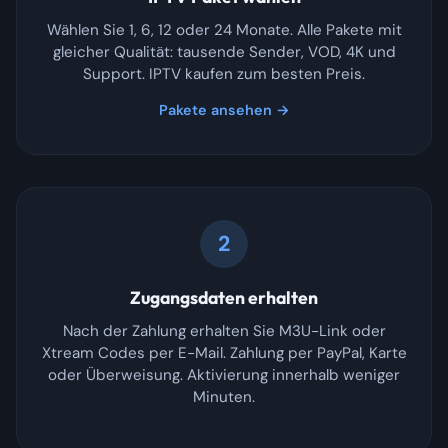
Wählen Sie 1, 6, 12 oder 24 Monate. Alle Pakete mit
gleicher Qualität: tausende Sender, VOD, 4K und
Support. IPTV kaufen zum besten Preis.
Pakete ansehen →
2
Zugangsdaten erhalten
Nach der Zahlung erhalten Sie M3U-Link oder
Xtream Codes per E-Mail. Zahlung per PayPal, Karte
oder Überweisung. Aktivierung innerhalb weniger
Minuten.