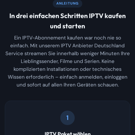
ANLEITUNG
In drei einfachen Schritten IPTV kaufen
und starten
Ein IPTV-Abonnement kaufen war noch nie so
einfach. Mit unserem IPTV Anbieter Deutschland
Service streamen Sie innerhalb weniger Minuten Ihre
Lieblingssender, Filme und Serien. Keine
komplizierten Installationen oder technisches
Wissen erforderlich – einfach anmelden, einloggen
und sofort auf allen Ihren Geräten schauen.
1
IPTV Paket wählen