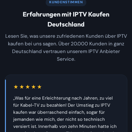
KUNDENSTIMMEN
Erfahrungen mit IPTV Kaufen
Deutschland
Lesen Sie, was unsere zufriedenen Kunden über IPTV
kaufen bei uns sagen. Über 20.000 Kunden in ganz
Deutschland vertrauen unserem IPTV Anbieter
Service.
★★★★★
„Was für eine Erleichterung nach Jahren, zu viel
für Kabel-TV zu bezahlen! Der Umstieg zu IPTV
kaufen war überraschend einfach, sogar für
jemanden wie mich, der nicht so technisch
versiert ist. Innerhalb von zehn Minuten hatte ich