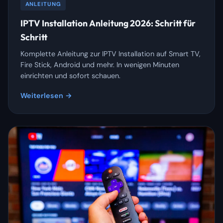
ANLEITUNG
IPTV Installation Anleitung 2026: Schritt für
Schritt
Komplette Anleitung zur IPTV Installation auf Smart TV,
Fire Stick, Android und mehr. In wenigen Minuten
einrichten und sofort schauen.
Weiterlesen →