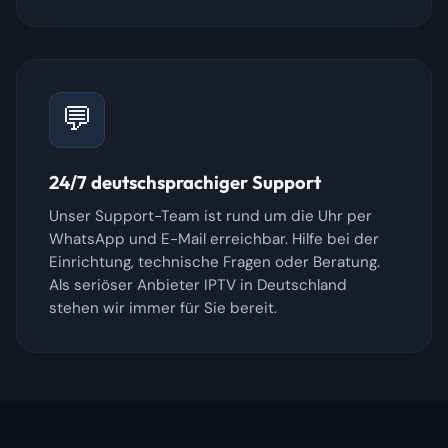
💬
24/7 deutschsprachiger Support
Unser Support-Team ist rund um die Uhr per
WhatsApp und E-Mail erreichbar. Hilfe bei der
Einrichtung, technische Fragen oder Beratung.
Als seriöser Anbieter IPTV in Deutschland
stehen wir immer für Sie bereit.