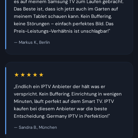
es auf meinem Samsung TV zum Laufen gebracht.
Das Beste ist, dass ich jetzt auch im Garten auf
meinem Tablet schauen kann. Kein Buffering,
keine Störungen – einfach perfektes Bild. Das
Preis-Leistungs-Verhältnis ist unschlagbar!"
— Markus K., Berlin
★★★★★
„Endlich ein IPTV Anbieter der hält was er
verspricht. Kein Buffering, Einrichtung in wenigen
Minuten, läuft perfekt auf dem Smart TV. IPTV
kaufen bei diesem Anbieter war die beste
Entscheidung. Germany IPTV in Perfektion!"
— Sandra B., München