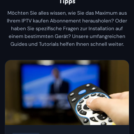
Tipps
Möchten Sie alles wissen, wie Sie das Maximum aus
Ihrem IPTV kaufen Abonnement herausholen? Oder
haben Sie spezifische Fragen zur Installation auf
einem bestimmten Gerät? Unsere umfangreichen
Guides und Tutorials helfen Ihnen schnell weiter.