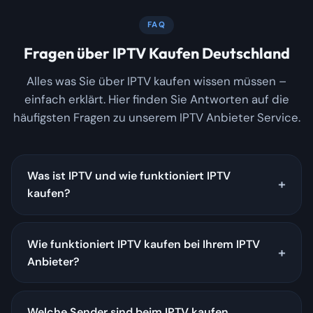
FAQ
Fragen über IPTV Kaufen Deutschland
Alles was Sie über IPTV kaufen wissen müssen –
einfach erklärt. Hier finden Sie Antworten auf die
häufigsten Fragen zu unserem IPTV Anbieter Service.
Was ist IPTV und wie funktioniert IPTV
kaufen?
Wie funktioniert IPTV kaufen bei Ihrem IPTV
Anbieter?
Welche Sender sind beim IPTV kaufen