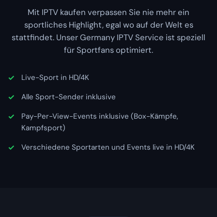
Mit IPTV kaufen verpassen Sie nie mehr ein
sportliches Highlight, egal wo auf der Welt es
stattfindet. Unser Germany IPTV Service ist speziell
für Sportfans optimiert.
Live-Sport in HD/4K
Alle Sport-Sender inklusive
Pay-Per-View-Events inklusive (Box-Kämpfe,
Kampfsport)
Verschiedene Sportarten und Events live in HD/4K