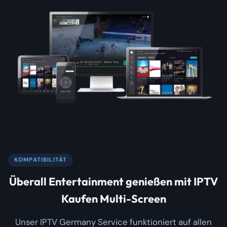
KOMPATIBILITÄT
Überall Entertainment genießen mit IPTV
Kaufen Multi-Screen
Unser IPTV Germany Service funktioniert auf allen