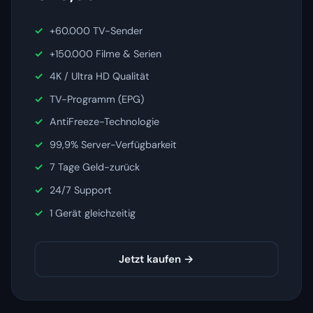
+60.000 TV-Sender
+150.000 Filme & Serien
4K / Ultra HD Qualität
TV-Programm (EPG)
AntiFreeze-Technologie
99,9% Server-Verfügbarkeit
7 Tage Geld-zurück
24/7 Support
1 Gerät gleichzeitig
Jetzt kaufen →