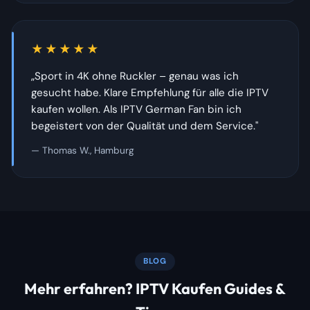
★★★★★
„Sport in 4K ohne Ruckler – genau was ich
gesucht habe. Klare Empfehlung für alle die IPTV
kaufen wollen. Als IPTV German Fan bin ich
begeistert von der Qualität und dem Service."
— Thomas W., Hamburg
BLOG
Mehr erfahren? IPTV Kaufen Guides &