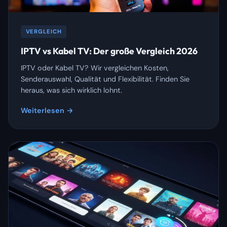
VERGLEICH
IPTV vs Kabel TV: Der große Vergleich 2026
IPTV oder Kabel TV? Wir vergleichen Kosten,
Senderauswahl, Qualität und Flexibilität. Finden Sie
heraus, was sich wirklich lohnt.
Weiterlesen →