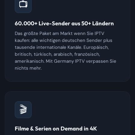
📺
60.000+ Live-Sender aus 50+ Ländern
Das größte Paket am Markt wenn Sie IPTV
kaufen: alle wichtigen deutschen Sender plus
tausende internationale Kanäle. Europäisch,
britisch, türkisch, arabisch, französisch,
amerikanisch. Mit Germany IPTV verpassen Sie
nichts mehr.
🎬
Filme & Serien on Demand in 4K