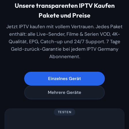
Unsere transparenten IPTV Kaufen
Pakete und Preise
Jetzt IPTV kaufen mit vollem Vertrauen. Jedes Paket
enthält: alle Live-Sender, Filme & Serien VOD, 4K-
Qualität, EPG, Catch-up und 24/7 Support. 7 Tage
Geld-zurück-Garantie bei jedem IPTV Germany
Abonnement.
Einzelnes Gerät
Mehrere Geräte
TESTEN