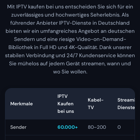
Mit IPTV kaufen bei uns entscheiden Sie sich für ein
zuverlässiges und hochwertiges Seherlebnis. Als
führender Anbieter IPTV-Dienste in Deutschland
bieten wir ein umfangreiches Angebot an deutschen
Sendern und eine riesige Video-on-Demand-
Bibliothek in Full HD und 4K-Qualität. Dank unserer
stabilen Verbindung und 24/7 Kundenservice können
Sie mühelos auf jedem Gerät streamen, wann und
wo Sie wollen.
IPTV
Kabel-
Streamin
Merkmale
Kaufen
TV
Dienste
bei uns
Sender
60.000+
80–200
0