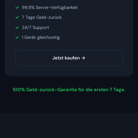
99,9% Server-Verfügbarkeit
7 Tage Geld-zurück
24/7 Support
1 Gerät gleichzeitig
Jetzt kaufen →
100% Geld-zurück-Garantie für die ersten 7 Tage.