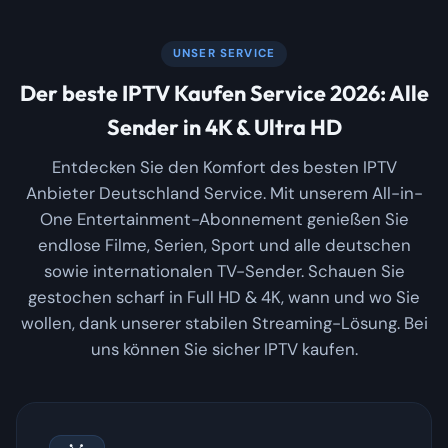
UNSER SERVICE
Der beste IPTV Kaufen Service 2026: Alle
Sender in 4K & Ultra HD
Entdecken Sie den Komfort des besten IPTV
Anbieter Deutschland Service. Mit unserem All-in-
One Entertainment-Abonnement genießen Sie
endlose Filme, Serien, Sport und alle deutschen
sowie internationalen TV-Sender. Schauen Sie
gestochen scharf in Full HD & 4K, wann und wo Sie
wollen, dank unserer stabilen Streaming-Lösung. Bei
uns können Sie sicher IPTV kaufen.