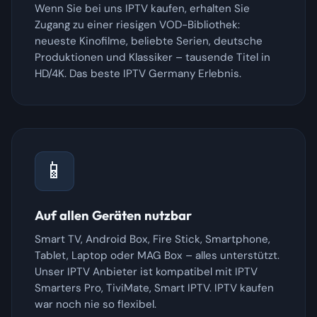
Wenn Sie bei uns IPTV kaufen, erhalten Sie
Zugang zu einer riesigen VOD-Bibliothek:
neueste Kinofilme, beliebte Serien, deutsche
Produktionen und Klassiker – tausende Titel in
HD/4K. Das beste IPTV Germany Erlebnis.
📱
Auf allen Geräten nutzbar
Smart TV, Android Box, Fire Stick, Smartphone,
Tablet, Laptop oder MAG Box – alles unterstützt.
Unser IPTV Anbieter ist kompatibel mit IPTV
Smarters Pro, TiviMate, Smart IPTV. IPTV kaufen
war noch nie so flexibel.