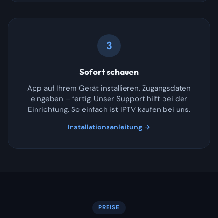
3
Sofort schauen
App auf Ihrem Gerät installieren, Zugangsdaten
eingeben – fertig. Unser Support hilft bei der
Einrichtung. So einfach ist IPTV kaufen bei uns.
Installationsanleitung →
PREISE