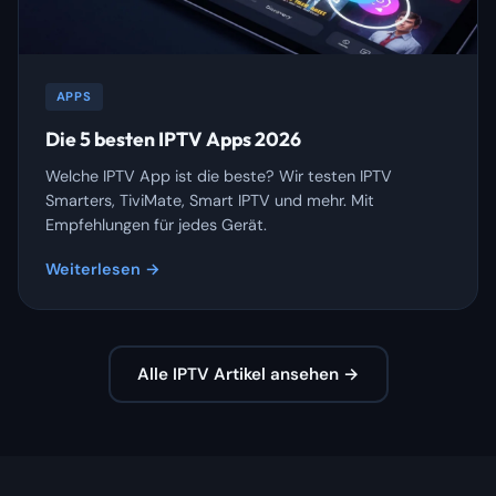
APPS
Die 5 besten IPTV Apps 2026
Welche IPTV App ist die beste? Wir testen IPTV
Smarters, TiviMate, Smart IPTV und mehr. Mit
Empfehlungen für jedes Gerät.
Weiterlesen →
Alle IPTV Artikel ansehen →