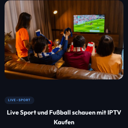
LIVE-SPORT
Live Sport und Fußball schauen mit IPTV
Kaufen