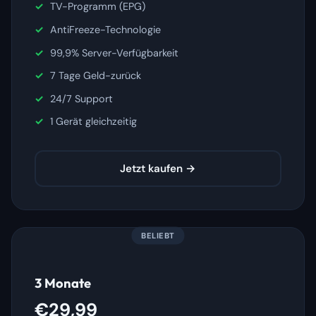
TV-Programm (EPG)
AntiFreeze-Technologie
99,9% Server-Verfügbarkeit
7 Tage Geld-zurück
24/7 Support
1 Gerät gleichzeitig
Jetzt kaufen →
BELIEBT
3 Monate
€29,99