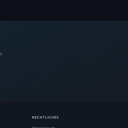
n
RECHTLICHES