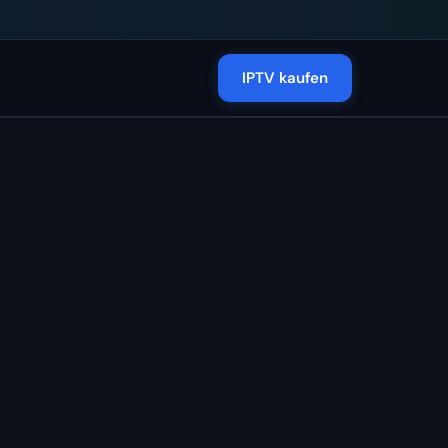
IPTV kaufen