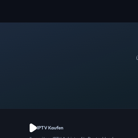
IPTV Kaufen