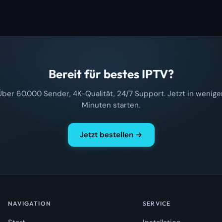
Bereit für bestes IPTV?
Über 60.000 Sender, 4K-Qualität, 24/7 Support. Jetzt in wenige
Minuten starten.
Jetzt bestellen →
NAVIGATION
SERVICE