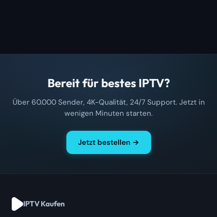
Bereit für bestes IPTV?
Über 60.000 Sender, 4K-Qualität, 24/7 Support. Jetzt in
wenigen Minuten starten.
Jetzt bestellen →
IPTV Kaufen