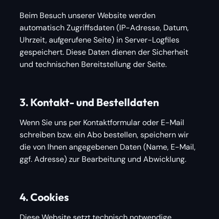
Beim Besuch unserer Website werden
automatisch Zugriffsdaten (IP-Adresse, Datum,
Uhrzeit, aufgerufene Seite) in Server-Logfiles
gespeichert. Diese Daten dienen der Sicherheit
und technischen Bereitstellung der Seite.
3. Kontakt- und Bestelldaten
Wenn Sie uns per Kontaktformular oder E-Mail
schreiben bzw. ein Abo bestellen, speichern wir
die von Ihnen angegebenen Daten (Name, E-Mail,
ggf. Adresse) zur Bearbeitung und Abwicklung.
4. Cookies
Diese Website setzt technisch notwendige