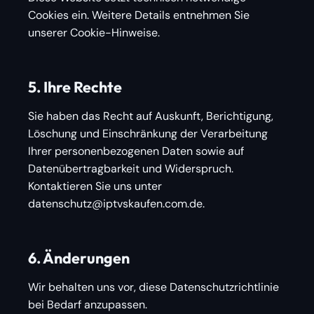
Cookies ein. Weitere Details entnehmen Sie
unserer Cookie-Hinweise.
5. Ihre Rechte
Sie haben das Recht auf Auskunft, Berichtigung,
Löschung und Einschränkung der Verarbeitung
Ihrer personenbezogenen Daten sowie auf
Datenübertragbarkeit und Widerspruch.
Kontaktieren Sie uns unter
datenschutz@iptvskaufen.com.de
.
6. Änderungen
Wir behalten uns vor, diese Datenschutzrichtlinie
bei Bedarf anzupassen.