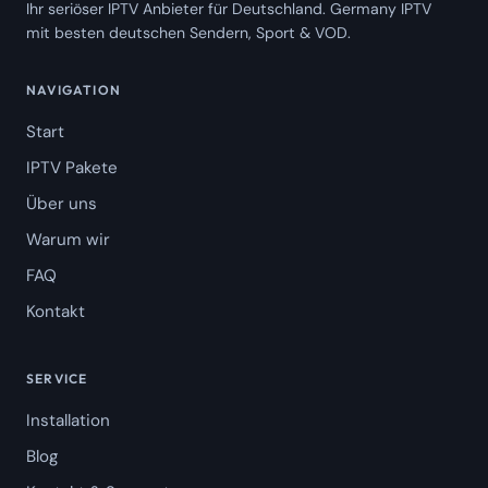
Ihr seriöser IPTV Anbieter für Deutschland. Germany IPTV
mit besten deutschen Sendern, Sport & VOD.
NAVIGATION
Start
IPTV Pakete
Über uns
Warum wir
FAQ
Kontakt
SERVICE
Installation
Blog